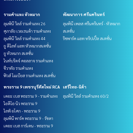
รามคำแหง หัวหมาก
พัฒนาการ ศรีนครินทร์
ลุมพินี วิลล์ รามคำแหง 26
ลุมพินี เพลส ศรีนครินทร์ - หัวหมาก
ศุภาลัย เวอเรนด้า รามคำแหง
สเตชั่น
ลุมพินี วิลล์ รามคำแหง 44
ริชพาร์ค แอท ทริปเปิ้ล สเตชั่น
ยู ดีไลท์ แอท หัวหมากสเตชั่น
ยู หัวหมาก สเตชั่น
ไนท์บริดจ์ คอลลาจ รามคำแหง
ชีวาทัย รามคำแหง
ฟิวส์ โมเบียส รามคำแหง สเตชั่น
พระราม 9 เพชรบุรีตัดใหม่ RCA
เสรีไทย-นิด้า
เดอะ เบส พระราม 9 - รามคำแหง
ลุมพินี วิลล์ รามคำแหง 60/2
ไอดีโอ นิว พระราม 9
ไลฟ์ อโศก - พระราม 9
ลุมพินี พาร์ค พระราม 9 - รัชดา
เดอะ เบส การ์เดน - พระราม 9