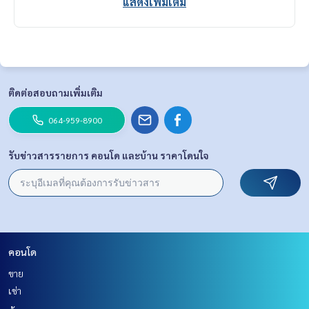
แสดงเพิ่มเติม
ติดต่อสอบถามเพิ่มเติม
064-959-8900
รับข่าวสารรายการ คอนโด และบ้าน ราคาโดนใจ
คอนโด
ขาย
เช่า