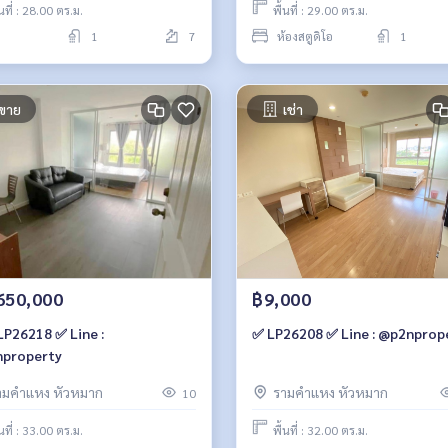
้นที่ : 28.00 ตร.ม.
พื้นที่ : 29.00 ตร.ม.
1
7
ห้องสตูดิโอ
1
ขาย
เช่า
650,000
฿9,000
LP26218 ✅ Line :
✅ LP26208 ✅ Line : @p2nprop
property
ามคำแหง หัวหมาก
รามคำแหง หัวหมาก
10
้นที่ : 33.00 ตร.ม.
พื้นที่ : 32.00 ตร.ม.