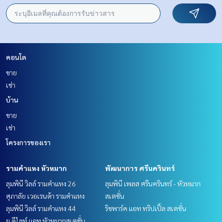
คอนโด
ขาย
เช่า
บ้าน
ขาย
เช่า
โครงการของเรา
รามคำแหง หัวหมาก
พัฒนาการ ศรีนครินทร์
ลุมพินี วิลล์ รามคำแหง 26
ลุมพินี เพลส ศรีนครินทร์ - หัวหมาก
ศุภาลัย เวอเรนด้า รามคำแหง
สเตชั่น
ลุมพินี วิลล์ รามคำแหง 44
ริชพาร์ค แอท ทริปเปิ้ล สเตชั่น
ยู ดีไลท์ แอท หัวหมากสเตชั่น