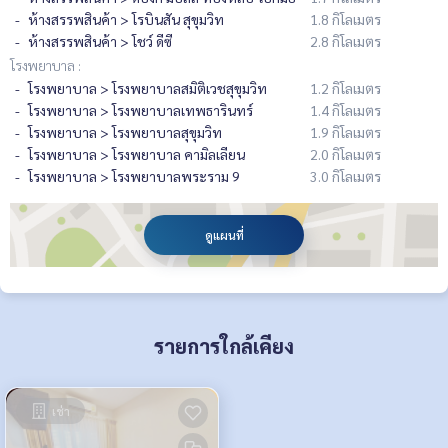
ห้างสรรพสินค้า > โรบินสัน สุขุมวิท
1.8 กิโลเมตร
ห้างสรรพสินค้า > โชว์ ดีซี
2.8 กิโลเมตร
โรงพยาบาล :
โรงพยาบาล > โรงพยาบาลสมิติเวชสุขุมวิท
1.2 กิโลเมตร
โรงพยาบาล > โรงพยาบาลเทพธารินทร์
1.4 กิโลเมตร
โรงพยาบาล > โรงพยาบาลสุขุมวิท
1.9 กิโลเมตร
โรงพยาบาล > โรงพยาบาล คามิลเลียน
2.0 กิโลเมตร
โรงพยาบาล > โรงพยาบาลพระราม 9
3.0 กิโลเมตร
ดูแผนที่
รายการใกล้เคียง
เช่า