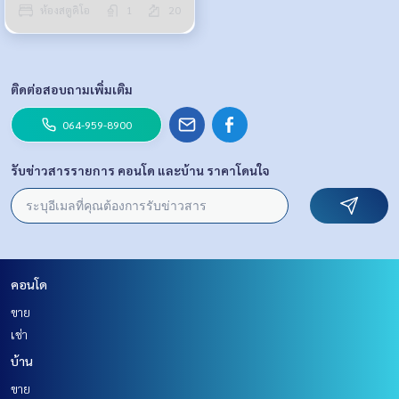
ห้องสตูดิโอ
1
20
ติดต่อสอบถามเพิ่มเติม
064-959-8900
รับข่าวสารรายการ คอนโด และบ้าน ราคาโดนใจ
คอนโด
ขาย
เช่า
บ้าน
ขาย