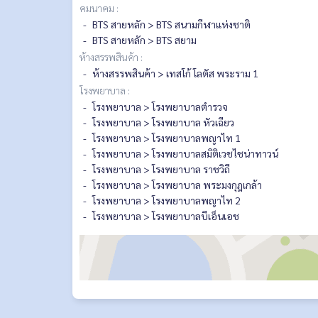
คมนาคม :
BTS สายหลัก > BTS สนามกีฬาแห่งชาติ
BTS สายหลัก > BTS สยาม
ห้างสรรพสินค้า :
ห้างสรรพสินค้า > เทสโก้ โลตัส พระราม 1
โรงพยาบาล :
โรงพยาบาล > โรงพยาบาลตำรวจ
โรงพยาบาล > โรงพยาบาล หัวเฉียว
โรงพยาบาล > โรงพยาบาลพญาไท 1
โรงพยาบาล > โรงพยาบาลสมิติเวชไชน่าทาวน์
โรงพยาบาล > โรงพยาบาล ราชวิถี
โรงพยาบาล > โรงพยาบาล พระมงกุฎเกล้า
โรงพยาบาล > โรงพยาบาลพญาไท 2
โรงพยาบาล > โรงพยาบาลบีเอ็นเอช