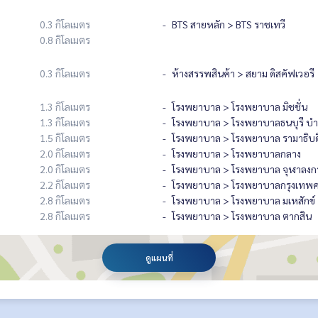
0.3 กิโลเมตร
BTS สายหลัก > BTS ราชเทวี
0.8 กิโลเมตร
0.3 กิโลเมตร
ห้างสรรพสินค้า > สยาม ดิสคัฟเวอรี
1.3 กิโลเมตร
โรงพยาบาล > โรงพยาบาล มิชชั่น
1.3 กิโลเมตร
โรงพยาบาล > โรงพยาบาลธนบุรี บำร
1.5 กิโลเมตร
โรงพยาบาล > โรงพยาบาล รามาธิบด
2.0 กิโลเมตร
โรงพยาบาล > โรงพยาบาลกลาง
2.0 กิโลเมตร
โรงพยาบาล > โรงพยาบาล จุฬาลงก
2.2 กิโลเมตร
โรงพยาบาล > โรงพยาบาลกรุงเทพคร
2.8 กิโลเมตร
โรงพยาบาล > โรงพยาบาล มเหสักข์
2.8 กิโลเมตร
โรงพยาบาล > โรงพยาบาล ตากสิน
ดูแผนที่