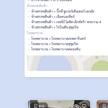
ห้างสรรพสินค้า :
ห้างสรรพสินค้า > บิ๊กซี ซูเปอร์เซ็นเตอร์ เอกมัย
ห้างสรรพสินค้า > เอ็มควอเทียร์
ห้างสรรพสินค้า > เทสโก้ โลตัส เอ็กซ์ตร้า พระราม 4
ห้างสรรพสินค้า > โรบินสัน สุขุมวิท
โรงพยาบาล :
โรงพยาบาล > โรงพยาบาลเทพธารินทร์
โรงพยาบาล > โรงพยาบาลสุขุมวิท
โรงพยาบาล > โรงพยาบาลคลองตัน
ขาย