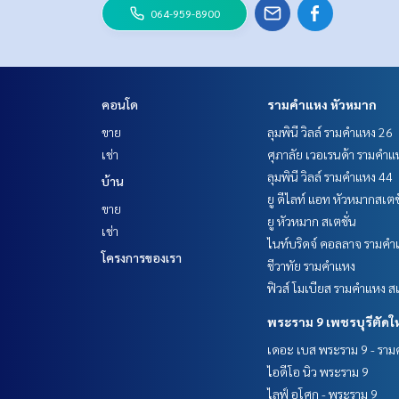
064-959-8900
คอนโด
รามคำแหง หัวหมาก
ขาย
ลุมพินี วิลล์ รามคำแหง 26
เช่า
ศุภาลัย เวอเรนด้า รามคำแ
ลุมพินี วิลล์ รามคำแหง 44
บ้าน
ยู ดีไลท์ แอท หัวหมากสเตช
ขาย
ยู หัวหมาก สเตชั่น
เช่า
ไนท์บริดจ์ คอลลาจ รามคำ
โครงการของเรา
ชีวาทัย รามคำแหง
ฟิวส์ โมเบียส รามคำแหง สเ
พระราม 9 เพชรบุรีตัดใ
เดอะ เบส พระราม 9 - รา
ไอดีโอ นิว พระราม 9
ไลฟ์ อโศก - พระราม 9