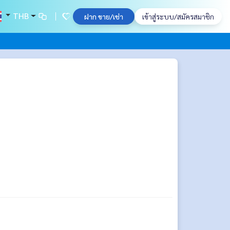
THB
ฝาก ขาย/เช่า
เข้าสู่ระบบ/สมัครสมาชิก