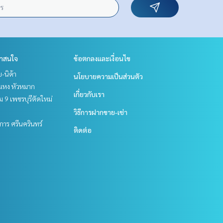
่าสนใจ
ข้อตกลงและเงื่อนไข
ย-นิด้า
นโยบายความเป็นส่วนตัว
แหง หัวหมาก
เกี่ยวกับเรา
 9 เพชรบุรีตัดใหม่
วิธีการฝากขาย-เช่า
าร ศรีนครินทร์
ติดต่อ