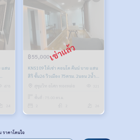
฿55,000
ย แสน
KNS109 ให้เช่า คอนโด คีนน์ บาย แสน
สิริ ชั้น26 วิวเมือง 75ตรม. 2นอน 2น้ำ
900
75,000บ. 064-959-8900
สุขุมวิท อโศก ทองหล่อ
478
321
พื้นที่ : 75.00 ตร.ม.
24
2
2
26
น ราคาโดนใจ