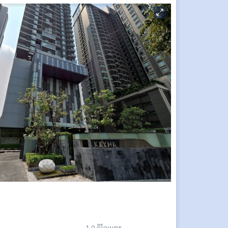
1.0 กิโลเมตร