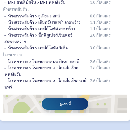
MRT สายสีน้ำเงิน > MRT พหลโยธิน
1.0 กิโลเมตร
ห้างสรรพสินค้า :
ห้างสรรพสินค้า > ยูเนี่ยน มอลล์
0.8 กิโลเมตร
ห้างสรรพสินค้า > เซ็นทรัลพลาซ่า ลาดพร้าว
1.1 กิโลเมตร
ห้างสรรพสินค้า > เทสโก้ โลตัส ลาดพร้าว
1.1 กิโลเมตร
ห้างสรรพสินค้า > บิ๊กซี ซูเปอร์เซ็นเตอร์
2.8 กิโลเมตร
สะพานควาย
ห้างสรรพสินค้า > เทสโก้ โลตัส วังหิน
3.0 กิโลเมตร
โรงพยาบาล :
โรงพยาบาล > โรงพยาบาลนพรัตนราชธานี
2.6 กิโลเมตร
โรงพยาบาล > โรงพยาบาลเปาโล เมโมเรียล
2.6 กิโลเมตร
พหลโยธิน
โรงพยาบาล > โรงพยาบาลเปาโล เมโมเรียล นวมิ
2.6 กิโลเมตร
นทร์
ดูแผนที่