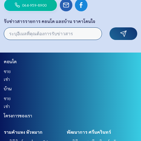
064-959-8900
รับข่าวสารรายการ คอนโด และบ้าน ราคาโดนใจ
คอนโด
ขาย
เช่า
บ้าน
ขาย
เช่า
โครงการของเรา
รามคำแหง หัวหมาก
พัฒนาการ ศรีนครินทร์