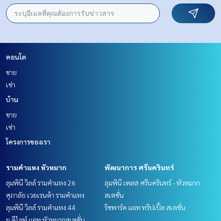
คอนโด
ขาย
เช่า
บ้าน
ขาย
เช่า
โครงการของเรา
รามคำแหง หัวหมาก
พัฒนาการ ศรีนครินทร์
ลุมพินี วิลล์ รามคำแหง 26
ลุมพินี เพลส ศรีนครินทร์ - หัวหมาก
ศุภาลัย เวอเรนด้า รามคำแหง
สเตชั่น
ลุมพินี วิลล์ รามคำแหง 44
ริชพาร์ค แอท ทริปเปิ้ล สเตชั่น
ยู ดีไลท์ แอท หัวหมากสเตชั่น