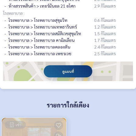
ห้างสรรพสินค้า > เทอร์มินอล 21 อโศก
2.9 กิโลเมตร
โรงพยาบาล :
โรงพยาบาล > โรงพยาบาลสุขุมวิท
0.6 กิโลเมตร
โรงพยาบาล > โรงพยาบาลเทพธารินทร์
1.2 กิโลเมตร
โรงพยาบาล > โรงพยาบาลสมิติเวชสุขุมวิท
1.5 กิโลเมตร
โรงพยาบาล > โรงพยาบาล คามิลเลียน
1.7 กิโลเมตร
โรงพยาบาล > โรงพยาบาลคลองตัน
2.4 กิโลเมตร
โรงพยาบาล > โรงพยาบาล เพชรเวช
2.5 กิโลเมตร
ดูแผนที่
รายการใกล้เคียง
เช่า