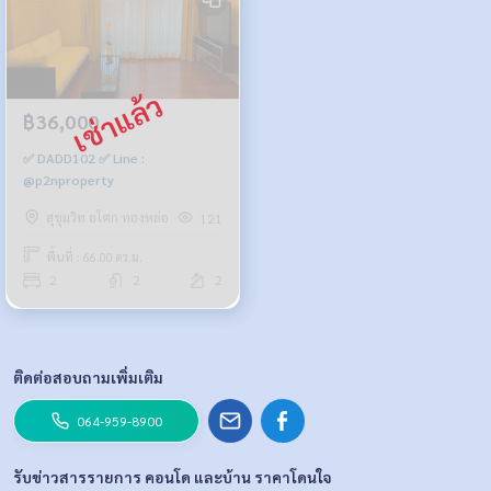
฿36,000
✅ DADD102 ✅ Line :
@p2nproperty
สุขุมวิท อโศก ทองหล่อ
121
พื้นที่ : 66.00 ตร.ม.
2
2
2
ติดต่อสอบถามเพิ่มเติม
064-959-8900
รับข่าวสารรายการ คอนโด และบ้าน ราคาโดนใจ