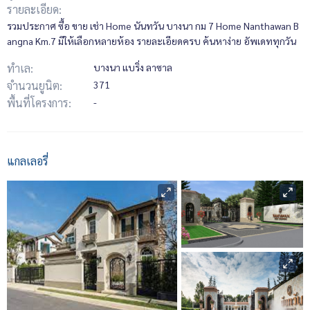
รายละเอียด:
รวมประกาศ ซื้อ ขาย เช่า Home นันทวัน บางนา กม 7 Home Nanthawan B
angna Km.7 มีให้เลือกหลายห้อง รายละเอียดครบ ค้นหาง่าย อัพเดททุกวัน
ทำเล:
บางนา แบริ่ง ลาซาล
จำนวนยูนิต:
371
พื้นที่โครงการ:
-
แกลเลอรี่