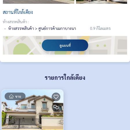
สถานที่ใกล้เคียง
ห้างสรรพสินค้า :
ห้างสรรพสินค้า > ศูนย์การค้าเมกาบางนา
0.9 กิโลเมตร
ดูแผนที่
รายการใกล้เคียง
ขาย