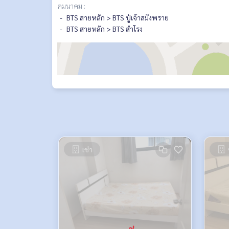
คมนาคม :
BTS สายหลัก > BTS ปู่เจ้าสมิงพราย
BTS สายหลัก > BTS สำโรง
เช่า