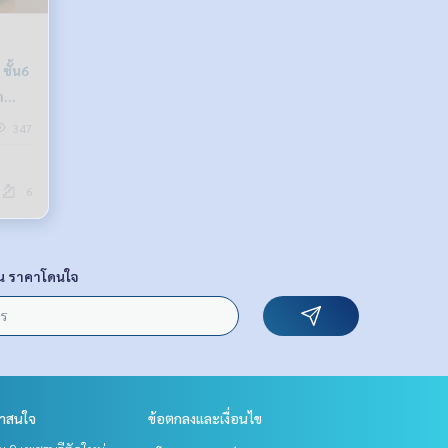
ำ
347
6
น ราคาโดนใจ
่าสนใจ
ข้อตกลงและเงื่อนไข