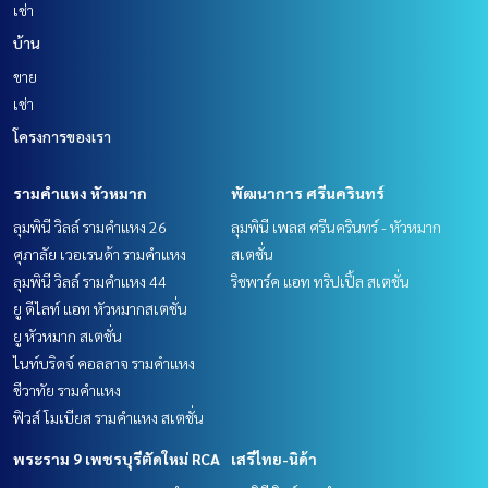
เช่า
บ้าน
ขาย
เช่า
โครงการของเรา
รามคำแหง หัวหมาก
พัฒนาการ ศรีนครินทร์
ลุมพินี วิลล์ รามคำแหง 26
ลุมพินี เพลส ศรีนครินทร์ - หัวหมาก
ศุภาลัย เวอเรนด้า รามคำแหง
สเตชั่น
ลุมพินี วิลล์ รามคำแหง 44
ริชพาร์ค แอท ทริปเปิ้ล สเตชั่น
ยู ดีไลท์ แอท หัวหมากสเตชั่น
ยู หัวหมาก สเตชั่น
ไนท์บริดจ์ คอลลาจ รามคำแหง
ชีวาทัย รามคำแหง
ฟิวส์ โมเบียส รามคำแหง สเตชั่น
พระราม 9 เพชรบุรีตัดใหม่ RCA
เสรีไทย-นิด้า