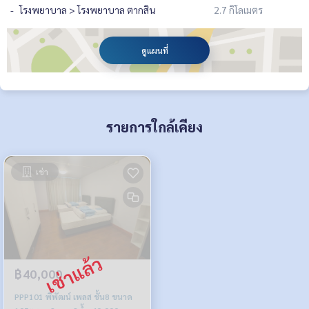
โรงพยาบาล > โรงพยาบาล ตากสิน
2.7 กิโลเมตร
ดูแผนที่
รายการใกล้เคียง
เช่า
฿40,000
PPP101 พิพัฒน์ เพลส ชั้น8 ขนาด