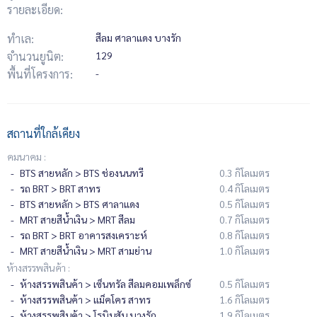
รายละเอียด:
ทำเล:
สีลม ศาลาแดง บางรัก
จำนวนยูนิต:
129
พื้นที่โครงการ:
-
สถานที่ใกล้เคียง
คมนาคม :
BTS สายหลัก > BTS ช่องนนทรี
0.3 กิโลเมตร
รถ BRT > BRT สาทร
0.4 กิโลเมตร
BTS สายหลัก > BTS ศาลาแดง
0.5 กิโลเมตร
MRT สายสีน้ำเงิน > MRT สีลม
0.7 กิโลเมตร
รถ BRT > BRT อาคารสงเคราะห์
0.8 กิโลเมตร
MRT สายสีน้ำเงิน > MRT สามย่าน
1.0 กิโลเมตร
ห้างสรรพสินค้า :
ห้างสรรพสินค้า > เซ็นทรัล สีลมคอมเพล็กซ์
0.5 กิโลเมตร
ห้างสรรพสินค้า > แม็คโคร สาทร
1.6 กิโลเมตร
ห้างสรรพสินค้า > โรบินสัน บางรัก
1.9 กิโลเมตร