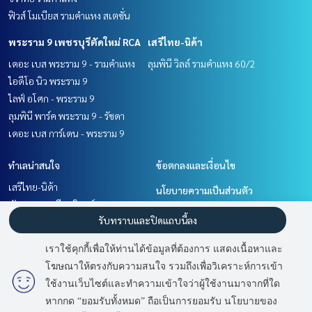
ฟิวส์ โมเบียส รามคำแหง สเตชั่น
พระราม 9 เพชรบุรีตัดใหม่ RCA
เสรีไทย-นิด้า
เดอะ เบส พระราม 9 - รามคำแหง
ลุมพินี วิลล์ รามคำแหง 60/2
ไอดีโอ นิว พระราม 9
ไลฟ์ อโศก - พระราม 9
ลุมพินี พาร์ค พระราม 9 - รัชดา
เดอะ เบส การ์เดน - พระราม 9
ทำเลน่าสนใจ
ข้อตกลงและเงื่อนไข
เสรีไทย-นิด้า
นโยบายความเป็นส่วนตัว
พัฒนาการ ศรีนครินทร์
เกี่ยวกับเรา
รับทราบและปิดแถบนี้ลง
รามคำแหง หัวหมาก
พระราม 9 เพชรบุรีตัดใหม่ RCA
วิธีการฝากขาย-เช่า
เราใช้คุกกี้เพื่อให้ท่านได้ข้อมูลที่ต้องการ แสดงเนื้อหาและ
ติดต่อ
โฆษณาให้ตรงกับความสนใจ รวมถึงเพื่อวิเคราะห์การเข้า
ใช้งานเว็บไซต์และทำความเข้าใจว่าผู้ใช้งานมาจากที่ใด
หากกด “ยอมรับทั้งหมด” ถือเป็นการยอมรับ นโยบายของ