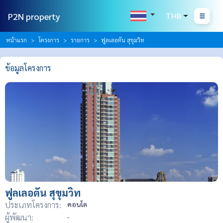
P2N property
THB
หน้าแรก
โครงการ
รายการ
ฟูลเลอตัน สุขุมวิท
ข้อมูลโครงการ
ฟูลเลอตัน สุขุมวิท
ประเภทโครงการ:
คอนโด
ผู้พัฒนา:
-