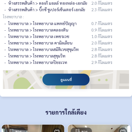
ห้างสรรพสินค้า > ดองกิ มอลล์ ทองหล่อ-เอกมัย
2.0 กิโลเมตร
ห้างสรรพสินค้า > บิ๊กซี ซูเปอร์เซ็นเตอร์ เอกมัย
2.3 กิโลเมตร
โรงพยาบาล :
โรงพยาบาล > โรงพยาบาล แพทย์ปัญญา
0.7 กิโลเมตร
โรงพยาบาล > โรงพยาบาลคลองตัน
0.9 กิโลเมตร
โรงพยาบาล > โรงพยาบาล เพชรเวช
1.0 กิโลเมตร
โรงพยาบาล > โรงพยาบาล คามิลเลียน
2.0 กิโลเมตร
โรงพยาบาล > โรงพยาบาลสมิติเวชสุขุมวิท
2.8 กิโลเมตร
โรงพยาบาล > โรงพยาบาลสุขุมวิท
2.8 กิโลเมตร
โรงพยาบาล > โรงพยาบาลปิยะเวท
2.9 กิโลเมตร
ดูแผนที่
รายการใกล้เคียง
ขาย
ขาย