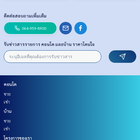
ติดต่อสอบถามเพิ่มเติม
064-959-8900
รับข่าวสารรายการ คอนโด และบ้าน ราคาโดนใจ
คอนโด
ขาย
เช่า
บ้าน
ขาย
เช่า
โครงการของเรา