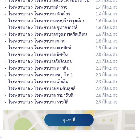
โรงพยาบาล > โรงพยาบาลสมิติเวชไชน่าทาวน์
1.4 กิโลเมตร
โรงพยาบาล > โรงพยาบาลตำรวจ
1.4 กิโลเมตร
โรงพยาบาล > โรงพยาบาล หัวเฉียว
1.4 กิโลเมตร
โรงพยาบาล > โรงพยาบาลธนบุรี บำรุงเมือง
1.6 กิโลเมตร
โรงพยาบาล > โรงพยาบาล จุฬาลงกรณ์
1.6 กิโลเมตร
โรงพยาบาล > โรงพยาบาลกรุงเทพคริสเตียน
1.6 กิโลเมตร
โรงพยาบาล > โรงพยาบาลกลาง
1.8 กิโลเมตร
โรงพยาบาล > โรงพยาบาล มเหสักข์
1.9 กิโลเมตร
โรงพยาบาล > โรงพยาบาล มิชชั่น
2.0 กิโลเมตร
โรงพยาบาล > โรงพยาบาลบีเอ็นเอช
2.1 กิโลเมตร
โรงพยาบาล > โรงพยาบาล ตากสิน
2.1 กิโลเมตร
โรงพยาบาล > โรงพยาบาลพญาไท 1
2.3 กิโลเมตร
โรงพยาบาล > โรงพยาบาล เลิดสิน
2.3 กิโลเมตร
โรงพยาบาล > โรงพยาบาลเซนต์หลุยส์
2.4 กิโลเมตร
โรงพยาบาล > โรงพยาบาล รามาธิบดี
2.8 กิโลเมตร
โรงพยาบาล > โรงพยาบาล ราชวิถี
2.9 กิโลเมตร
ดูแผนที่