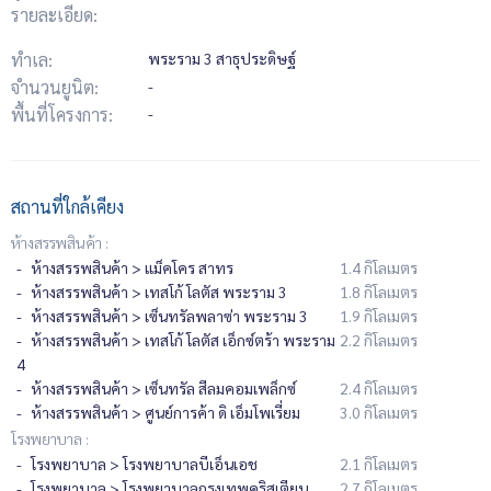
รายละเอียด:
ทำเล:
พระราม 3 สาธุประดิษฐ์
จำนวนยูนิต:
-
พื้นที่โครงการ:
-
สถานที่ใกล้เคียง
ห้างสรรพสินค้า :
ห้างสรรพสินค้า > แม็คโคร สาทร
1.4 กิโลเมตร
ห้างสรรพสินค้า > เทสโก้ โลตัส พระราม 3
1.8 กิโลเมตร
ห้างสรรพสินค้า > เซ็นทรัลพลาซ่า พระราม 3
1.9 กิโลเมตร
ห้างสรรพสินค้า > เทสโก้ โลตัส เอ็กซ์ตร้า พระราม
2.2 กิโลเมตร
4
ห้างสรรพสินค้า > เซ็นทรัล สีลมคอมเพล็กซ์
2.4 กิโลเมตร
ห้างสรรพสินค้า > ศูนย์การค้า ดิ เอ็มโพเรี่ยม
3.0 กิโลเมตร
โรงพยาบาล :
โรงพยาบาล > โรงพยาบาลบีเอ็นเอช
2.1 กิโลเมตร
โรงพยาบาล > โรงพยาบาลกรุงเทพคริสเตียน
2.7 กิโลเมตร