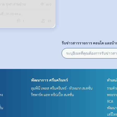
878-5283
ยาม จุฬา สามย่าน
460
้นที่ : 35.00 ตร.ม.
1
15
รับข่าวสารรายการ คอนโด และบ้า
พัฒนาการ ศรีนครินทร์
ทำเลน
ลุมพินี เพลส ศรีนครินทร์ - หัวหมาก สเตชั่น
รามคำ
หง
ริชพาร์ค แอท ทริปเปิ้ล สเตชั่น
พระราม
RCA
ั่น
พัฒนาก
เสรีไท