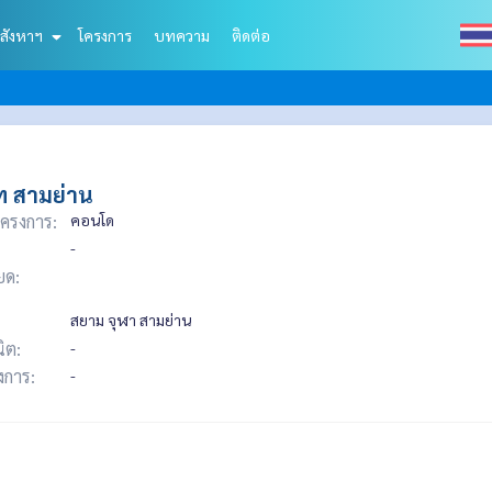
สังหาฯ
โครงการ
บทความ
ติดต่อ
ท สามย่าน
ครงการ:
คอนโด
-
ยด:
สยาม จุฬา สามย่าน
ิต:
-
รงการ:
-