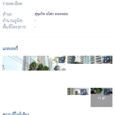
รายละเอียด:
ทำเล:
สุขุมวิท อโศก ทองหล่อ
จำนวนยูนิต:
-
พื้นที่โครงการ:
-
แกลเลอรี่
+1 รูป
สถานที่ใกล้เคียง