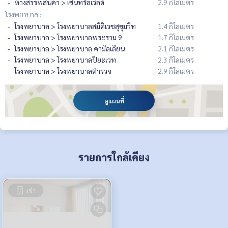
ห้างสรรพสินค้า > เซ็นทรัลเวิลด์
2.9 กิโลเมตร
โรงพยาบาล :
โรงพยาบาล > โรงพยาบาลสมิติเวชสุขุมวิท
1.4 กิโลเมตร
โรงพยาบาล > โรงพยาบาลพระราม 9
1.7 กิโลเมตร
โรงพยาบาล > โรงพยาบาล คามิลเลียน
2.1 กิโลเมตร
โรงพยาบาล > โรงพยาบาลปิยะเวท
2.3 กิโลเมตร
โรงพยาบาล > โรงพยาบาลตำรวจ
2.9 กิโลเมตร
ดูแผนที่
รายการใกล้เคียง
เช่า