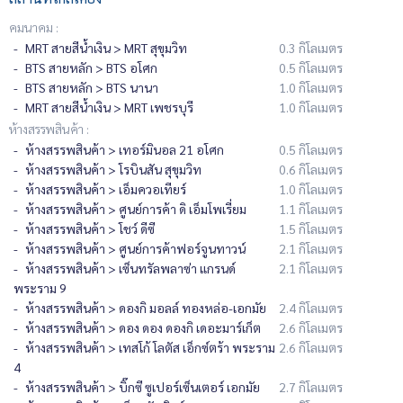
คมนาคม :
MRT สายสีน้ำเงิน > MRT สุขุมวิท
0.3 กิโลเมตร
BTS สายหลัก > BTS อโศก
0.5 กิโลเมตร
BTS สายหลัก > BTS นานา
1.0 กิโลเมตร
MRT สายสีน้ำเงิน > MRT เพชรบุรี
1.0 กิโลเมตร
ห้างสรรพสินค้า :
ห้างสรรพสินค้า > เทอร์มินอล 21 อโศก
0.5 กิโลเมตร
ห้างสรรพสินค้า > โรบินสัน สุขุมวิท
0.6 กิโลเมตร
ห้างสรรพสินค้า > เอ็มควอเทียร์
1.0 กิโลเมตร
ห้างสรรพสินค้า > ศูนย์การค้า ดิ เอ็มโพเรี่ยม
1.1 กิโลเมตร
ห้างสรรพสินค้า > โชว์ ดีซี
1.5 กิโลเมตร
ห้างสรรพสินค้า > ศูนย์การค้าฟอร์จูนทาวน์
2.1 กิโลเมตร
ห้างสรรพสินค้า > เซ็นทรัลพลาซ่า แกรนด์
2.1 กิโลเมตร
พระราม 9
ห้างสรรพสินค้า > ดองกิ มอลล์ ทองหล่อ-เอกมัย
2.4 กิโลเมตร
ห้างสรรพสินค้า > ดอง ดอง ดองกิ เดอะมาร์เก็ต
2.6 กิโลเมตร
ห้างสรรพสินค้า > เทสโก้ โลตัส เอ็กซ์ตร้า พระราม
2.6 กิโลเมตร
4
ห้างสรรพสินค้า > บิ๊กซี ซูเปอร์เซ็นเตอร์ เอกมัย
2.7 กิโลเมตร