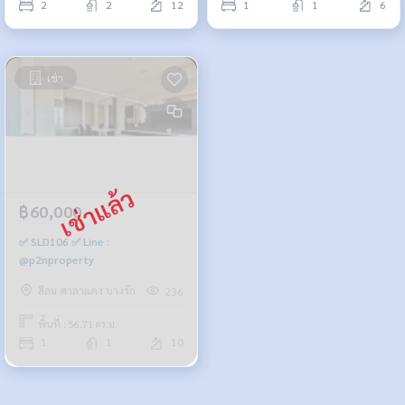
2
2
12
1
1
6
เช่า
฿60,000
✅ SLD106 ✅ Line :
@p2nproperty
สีลม ศาลาแดง บางรัก
236
พื้นที่ : 56.71 ตร.ม.
1
1
10