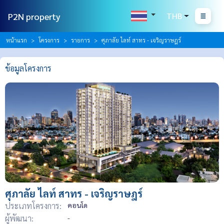
P2N property
THB
หน้าแรก
โครงการ
รายการ
ศุภาลัย ไลท์ สาทร - เจริญราษฎร์
ข้อมูลโครงการ
ศุภาลัย ไลท์ สาทร - เจริญราษฎร์
ประเภทโครงการ:
คอนโด
ผู้พัฒนา:
-