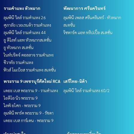
รามคำแหง หัวหมาก
พัฒนาการ ศรีนครินทร์
ลุมพินี วิลล์ รามคำแหง 26
ลุมพินี เพลส ศรีนครินทร์ - หัวหมาก
ศุภาลัย เวอเรนด้า รามคำแหง
สเตชั่น
ลุมพินี วิลล์ รามคำแหง 44
ริชพาร์ค แอท ทริปเปิ้ล สเตชั่น
ยู ดีไลท์ แอท หัวหมากสเตชั่น
ยู หัวหมาก สเตชั่น
ไนท์บริดจ์ คอลลาจ รามคำแหง
ชีวาทัย รามคำแหง
ฟิวส์ โมเบียส รามคำแหง สเตชั่น
พระราม 9 เพชรบุรีตัดใหม่ RCA
เสรีไทย-นิด้า
เดอะ เบส พระราม 9 - รามคำแหง
ลุมพินี วิลล์ รามคำแหง 60/2
ไอดีโอ นิว พระราม 9
ไลฟ์ อโศก - พระราม 9
ลุมพินี พาร์ค พระราม 9 - รัชดา
เดอะ เบส การ์เดน - พระราม 9