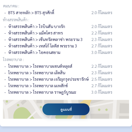
คมนาคม :
BTS สายหลัก > BTS สุรศักดิ์
2.0 กิโลเมตร
ห้างสรรพสินค้า :
ห้างสรรพสินค้า > โรบินสัน บางรัก
2.0 กิโลเมตร
ห้างสรรพสินค้า > แม็คโคร สาทร
2.2 กิโลเมตร
ห้างสรรพสินค้า > เซ็นทรัลพลาซ่า พระราม 3
2.3 กิโลเมตร
ห้างสรรพสินค้า > เทสโก้ โลตัส พระราม 3
2.7 กิโลเมตร
ห้างสรรพสินค้า > ไอคอนสยาม
3.0 กิโลเมตร
โรงพยาบาล :
โรงพยาบาล > โรงพยาบาลเซนต์หลุยส์
2.2 กิโลเมตร
โรงพยาบาล > โรงพยาบาล เลิดสิน
2.3 กิโลเมตร
โรงพยาบาล > โรงพยาบาล เจริญกรุงประชารักษ์
2.5 กิโลเมตร
โรงพยาบาล > โรงพยาบาล มเหสักข์
2.7 กิโลเมตร
โรงพยาบาล > โรงพยาบาล ราษฎร์บูรณะ
3.0 กิโลเมตร
ดูแผนที่