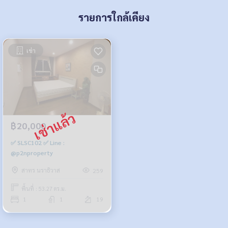
รายการใกล้เคียง
เช่า
฿20,000
✅ SLSC102 ✅ Line :
@p2nproperty
สาทร นราธิวาส
259
พื้นที่ : 53.27 ตร.ม.
1
1
19