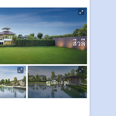
ดูรูปอีก : 2 รูป