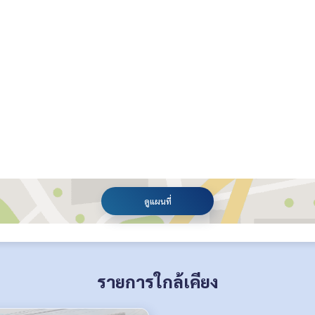
ดูแผนที่
รายการใกล้เคียง