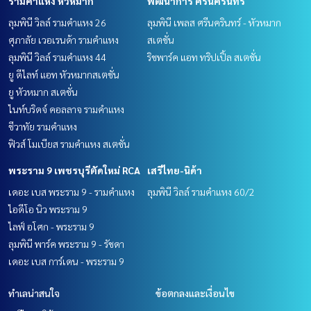
รามคำแหง หัวหมาก
พัฒนาการ ศรีนครินทร์
ลุมพินี วิลล์ รามคำแหง 26
ลุมพินี เพลส ศรีนครินทร์ - หัวหมาก
ศุภาลัย เวอเรนด้า รามคำแหง
สเตชั่น
ลุมพินี วิลล์ รามคำแหง 44
ริชพาร์ค แอท ทริปเปิ้ล สเตชั่น
ยู ดีไลท์ แอท หัวหมากสเตชั่น
ยู หัวหมาก สเตชั่น
ไนท์บริดจ์ คอลลาจ รามคำแหง
ชีวาทัย รามคำแหง
ฟิวส์ โมเบียส รามคำแหง สเตชั่น
พระราม 9 เพชรบุรีตัดใหม่ RCA
เสรีไทย-นิด้า
เดอะ เบส พระราม 9 - รามคำแหง
ลุมพินี วิลล์ รามคำแหง 60/2
ไอดีโอ นิว พระราม 9
ไลฟ์ อโศก - พระราม 9
ลุมพินี พาร์ค พระราม 9 - รัชดา
เดอะ เบส การ์เดน - พระราม 9
ทำเลน่าสนใจ
ข้อตกลงและเงื่อนไข