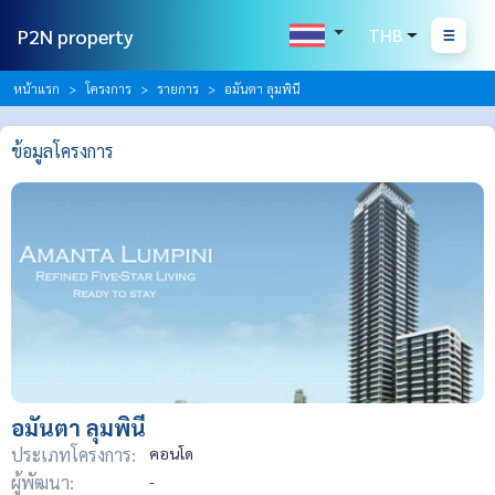
P2N property
THB
หน้าแรก
โครงการ
รายการ
อมันตา ลุมพินี
ข้อมูลโครงการ
อมันตา ลุมพินี
ประเภทโครงการ:
คอนโด
ผู้พัฒนา:
-