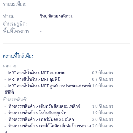
รายละเอียด:
ทำเล:
วิทยุ ชิดลม หลังสวน
จำนวนยูนิต:
-
พื้นที่โครงการ:
-
สถานที่ใกล้เคียง
คมนาคม :
MRT สายสีน้ำเงิน > MRT คลองเตย
0.3 กิโลเมตร
MRT สายสีน้ำเงิน > MRT ลุมพินี
0.7 กิโลเมตร
MRT สายสีน้ำเงิน > MRT ศูนย์การประชุมแห่งชาติ
1.0 กิโลเมตร
สิริกิติ์
ห้างสรรพสินค้า :
ห้างสรรพสินค้า > เซ็นทรัล สีลมคอมเพล็กซ์
1.8 กิโลเมตร
ห้างสรรพสินค้า > โรบินสัน สุขุมวิท
1.9 กิโลเมตร
ห้างสรรพสินค้า > เทอร์มินอล 21 อโศก
2.0 กิโลเมตร
ห้างสรรพสินค้า > เทสโก้ โลตัส เอ็กซ์ตร้า พระราม
2.0 กิโลเมตร
4