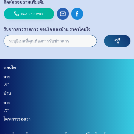
ติดต่อสอบถามเพิ่มเติม
064-959-8900
รับข่าวสารรายการ คอนโด และบ้าน ราคาโดนใจ
คอนโด
ขาย
เช่า
บ้าน
ขาย
เช่า
โครงการของเรา