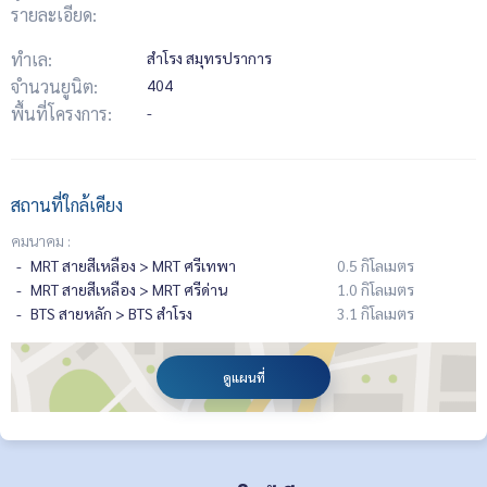
รายละเอียด:
ทำเล:
สำโรง สมุทรปราการ
จำนวนยูนิต:
404
พื้นที่โครงการ:
-
สถานที่ใกล้เคียง
คมนาคม :
MRT สายสีเหลือง > MRT ศรีเทพา
0.5 กิโลเมตร
MRT สายสีเหลือง > MRT ศรีด่าน
1.0 กิโลเมตร
BTS สายหลัก > BTS สำโรง
3.1 กิโลเมตร
ดูแผนที่