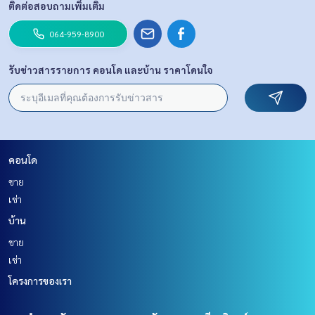
ติดต่อสอบถามเพิ่มเติม
064-959-8900
รับข่าวสารรายการ คอนโด และบ้าน ราคาโดนใจ
คอนโด
ขาย
เช่า
บ้าน
ขาย
เช่า
โครงการของเรา