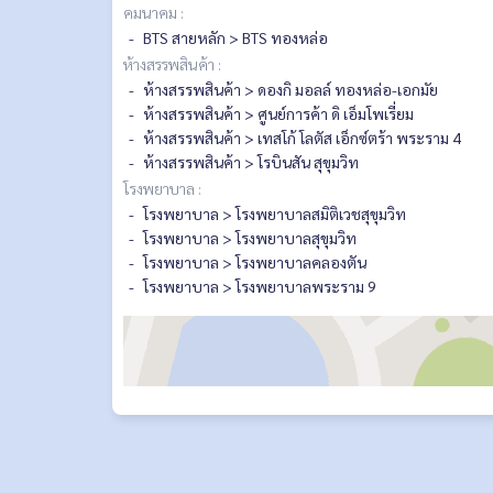
คมนาคม :
BTS สายหลัก > BTS ทองหล่อ
ห้างสรรพสินค้า :
ห้างสรรพสินค้า > ดองกิ มอลล์ ทองหล่อ-เอกมัย
ห้างสรรพสินค้า > ศูนย์การค้า ดิ เอ็มโพเรี่ยม
ห้างสรรพสินค้า > เทสโก้ โลตัส เอ็กซ์ตร้า พระราม 4
ห้างสรรพสินค้า > โรบินสัน สุขุมวิท
โรงพยาบาล :
โรงพยาบาล > โรงพยาบาลสมิติเวชสุขุมวิท
โรงพยาบาล > โรงพยาบาลสุขุมวิท
โรงพยาบาล > โรงพยาบาลคลองตัน
โรงพยาบาล > โรงพยาบาลพระราม 9