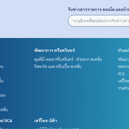
รับข่าวสารรายการ คอนโด และบ้า
พัฒนาการ ศรีนครินทร์
ทำเลน
ลุมพินี เพลส ศรีนครินทร์ - หัวหมาก สเตชั่น
พัฒนาก
หง
ริชพาร์ค แอท ทริปเปิ้ล สเตชั่น
พระราม
RCA
ั่น
เสรีไท
รามคำ
แหง
ตชั่น
หม่ RCA
เสรีไทย-นิด้า