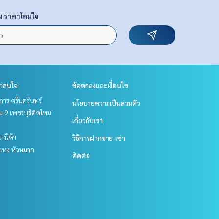
น ราคาโดนใจ
่าสนใจ
ข้อตกลงและเงื่อนไข
าร ศรีนครินทร์
นโยบายความเป็นส่วนตัว
 9 เพชรบุรีตัดใหม่
เกี่ยวกับเรา
ย-นิด้า
วิธีการฝากขาย-เช่า
แหง หัวหมาก
ติดต่อ