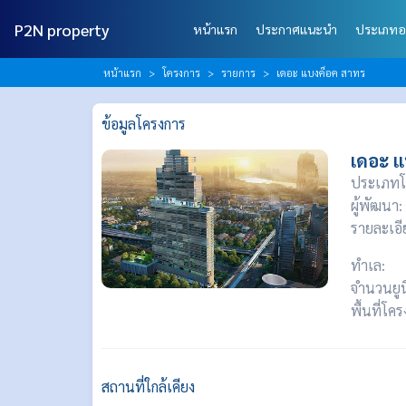
P2N property
หน้าแรก
ประกาศแนะนำ
ประเภทอ
หน้าแรก
โครงการ
รายการ
เดอะ แบงค็อค สาทร
ข้อมูลโครงการ
เดอะ 
ประเภทโ
ผู้พัฒนา:
รายละเอี
ทำเล:
จำนวนยูน
พื้นที่โค
สถานที่ใกล้เคียง