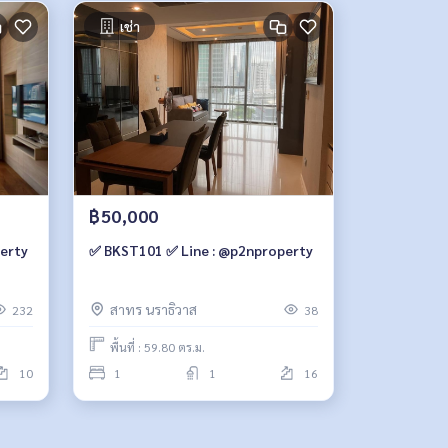
เช่า
฿50,000
erty
✅ BKST101 ✅ Line : @p2nproperty
สาทร นราธิวาส
232
38
พื้นที่ : 59.80 ตร.ม.
10
1
1
16