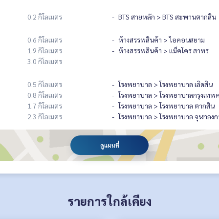
0.2 กิโลเมตร
BTS สายหลัก > BTS สะพานตากสิน
0.6 กิโลเมตร
ห้างสรรพสินค้า > ไอคอนสยาม
1.9 กิโลเมตร
ห้างสรรพสินค้า > แม็คโคร สาทร
3.0 กิโลเมตร
0.5 กิโลเมตร
โรงพยาบาล > โรงพยาบาล เลิดสิน
0.8 กิโลเมตร
โรงพยาบาล > โรงพยาบาลกรุงเทพคร
1.7 กิโลเมตร
โรงพยาบาล > โรงพยาบาล ตากสิน
2.3 กิโลเมตร
โรงพยาบาล > โรงพยาบาล จุฬาลงก
ดูแผนที่
รายการใกล้เคียง