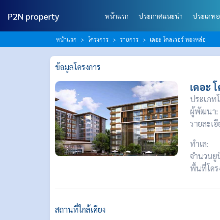
P2N property
หน้าแรก
ประกาศแนะนำ
ประเภทอ
หน้าแรก
โครงการ
รายการ
เดอะ โคลเวอร์ ทองหล่อ
ข้อมูลโครงการ
เดอะ โ
ประเภทโ
ผู้พัฒนา:
รายละเอี
ทำเล:
จำนวนยูน
พื้นที่โค
สถานที่ใกล้เคียง