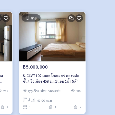
ขาย
฿5,000,000
คล
S-CLVT102 เดอะ โคลเวอร์ ทองหล่อ
ชั้น4 วิวเมือง 45ตรม. 1นอน 1น้ำ 5ล้าน
64-
091-942-6249
สุขุมวิท อโศก ทองหล่อ
217
384
พื้นที่ : 45.00 ตร.ม.
9
1
1
4