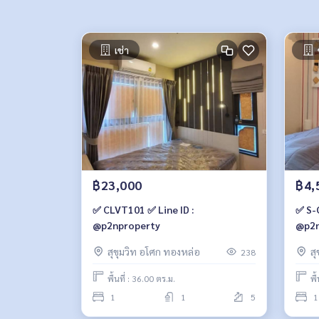
เช่า
฿23,000
฿4,
✅ CLVT101 ✅ Line ID :
✅ S-
@p2nproperty
@p2n
สุขุมวิท อโศก ทองหล่อ
ส
238
พื้นที่ : 36.00 ตร.ม.
พื
1
1
5
1