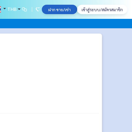
THB
ฝาก ขาย/เช่า
เข้าสู่ระบบ/สมัครสมาชิก