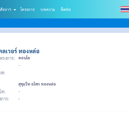
สังหาฯ
โครงการ
บทความ
ติดต่อ
คลเวอร์ ทองหล่อ
ครงการ:
คอนโด
-
ยด:
สุขุมวิท อโศก ทองหล่อ
ิต:
-
รงการ:
-