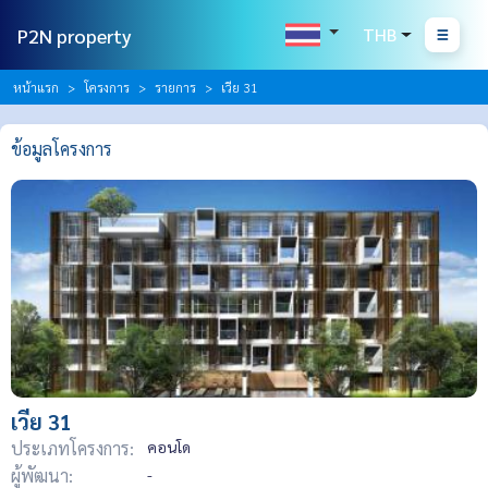
P2N property
THB
หน้าแรก
โครงการ
รายการ
เวีย 31
ข้อมูลโครงการ
เวีย 31
ประเภทโครงการ:
คอนโด
ผู้พัฒนา:
-