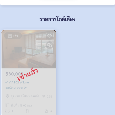
รายการใกล้เคียง
เช่า
฿30,000
✅ VIA102 ✅ Line :
@p2nproperty
สุขุมวิท อโศก ทองหล่อ
228
พื้นที่ : 48.00 ตร.ม.
1
1
4