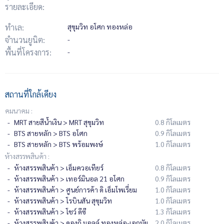
รายละเอียด:
ทำเล:
สุขุมวิท อโศก ทองหล่อ
จำนวนยูนิต:
-
พื้นที่โครงการ:
-
สถานที่ใกล้เคียง
คมนาคม :
MRT สายสีน้ำเงิน > MRT สุขุมวิท
0.8 กิโลเมตร
BTS สายหลัก > BTS อโศก
0.9 กิโลเมตร
BTS สายหลัก > BTS พร้อมพงษ์
1.0 กิโลเมตร
ห้างสรรพสินค้า :
ห้างสรรพสินค้า > เอ็มควอเทียร์
0.8 กิโลเมตร
ห้างสรรพสินค้า > เทอร์มินอล 21 อโศก
0.9 กิโลเมตร
ห้างสรรพสินค้า > ศูนย์การค้า ดิ เอ็มโพเรี่ยม
1.0 กิโลเมตร
ห้างสรรพสินค้า > โรบินสัน สุขุมวิท
1.0 กิโลเมตร
ห้างสรรพสินค้า > โชว์ ดีซี
1.3 กิโลเมตร
ห้างสรรพสินค้า > ดองกิ มอลล์ ทองหล่อ-เอกมัย
2.0 กิโลเมตร