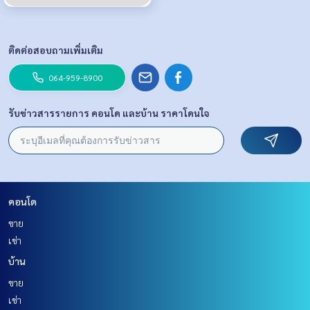
ติดต่อสอบถามเพิ่มเติม
064-959-8900
รับข่าวสารรายการ คอนโด และบ้าน ราคาโดนใจ
คอนโด
ขาย
เช่า
บ้าน
ขาย
เช่า