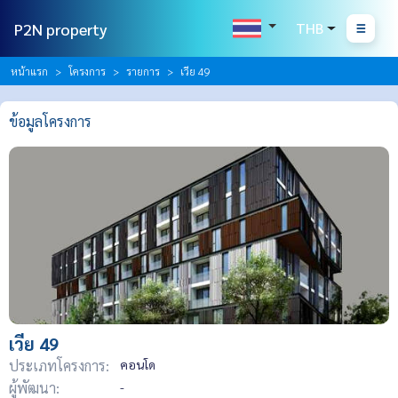
P2N property
THB
หน้าแรก
โครงการ
รายการ
เวีย 49
ข้อมูลโครงการ
เวีย 49
ประเภทโครงการ:
คอนโด
ผู้พัฒนา:
-