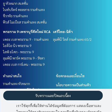
ยู หัวหมาก สเตชั่น
ไนท์บริดจ์ คอลลาจ รามคำแหง
ชีวาทัย รามคำแหง
ฟิวส์ โมเบียส รามคำแหง สเตชั่น
พระราม 9 เพชรบุรีตัดใหม่ RCA
เสรีไทย-นิด้า
เดอะ เบส พระราม 9 - รามคำแหง
ลุมพินี วิลล์ รามคำแหง 60/2
ไอดีโอ นิว พระราม 9
ไลฟ์ อโศก - พระราม 9
ลุมพินี พาร์ค พระราม 9 - รัชดา
เดอะ เบส การ์เดน - พระราม 9
ทำเลน่าสนใจ
ข้อตกลงและเงื่อนไข
รามคำแหง หัวหมาก
นโยบายความเป็นส่วนตัว
พระราม 9 เพชรบุรีตัดใหม่ RCA
เกี่ยวกับเรา
รับทราบและปิดแถบนี้ลง
พัฒนาการ ศรีนครินทร์
เสรีไทย-นิด้า
วิธีการฝากขาย-เช่า
เราใช้คุกกี้เพื่อให้ท่านได้ข้อมูลที่ต้องการ แสดงเนื้อหาและ
ติดต่อ