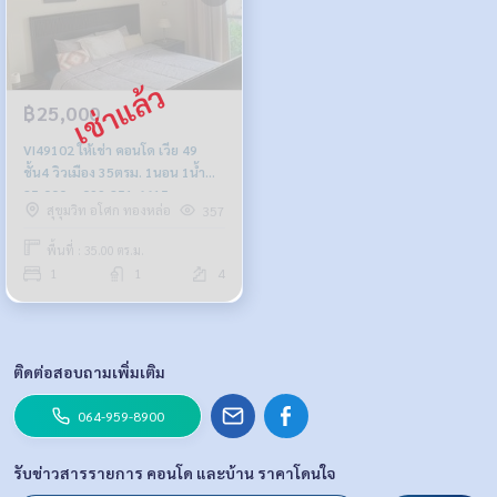
฿25,000
VI49102 ให้เช่า คอนโด เวีย 49
ชั้น4 วิวเมือง 35ตรม. 1นอน 1น้ำ
25,000บ. 099-251-6615
สุขุมวิท อโศก ทองหล่อ
357
พื้นที่ : 35.00 ตร.ม.
1
1
4
ติดต่อสอบถามเพิ่มเติม
064-959-8900
รับข่าวสารรายการ คอนโด และบ้าน ราคาโดนใจ