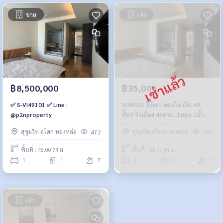
ขาย
เช่า
฿8,500,000
฿35,000
✅ S-VI49101 ✅ Line :
VI49101 ให้เช่า คอนโด เวีย 49
@p2nproperty
ชั้น7 วิวเมือง 46ตรม. 1นอน 1น้ำ
35,000บ. 099-251-6615
สุขุมวิท อโศก ทองหล่อ
สุขุมวิท อโศก ทองหล่อ
472
342
พื้นที่ : 46.00 ตร.ม.
พื้นที่ : 46.00 ตร.ม.
1
1
7
1
1
7
เช่า