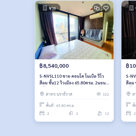
ขาย
฿8,540,000
฿10
S-NVSL110 ขาย คอนโด โนเบิล รีโว
S-NV
สีลม ชั้น12 วิวเมือง 65.80ตรม. 2นอน
สีลม 
2น้ำ 8.54 ล้าน 064-959-8900
2น้ำ
สาทร นราธิวาส
ส
322
พื้นที่ : 65.80 ตร.ม.
พื
2
2
12
2