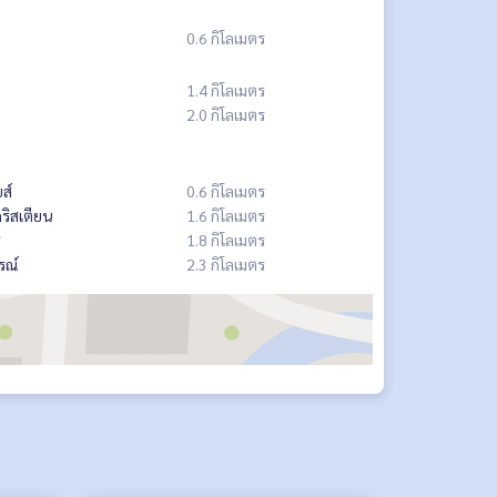
0.6 กิโลเมตร
1.4 กิโลเมตร
2.0 กิโลเมตร
ส์
0.6 กิโลเมตร
ิสเตียน
1.6 กิโลเมตร
ช
1.8 กิโลเมตร
รณ์
2.3 กิโลเมตร