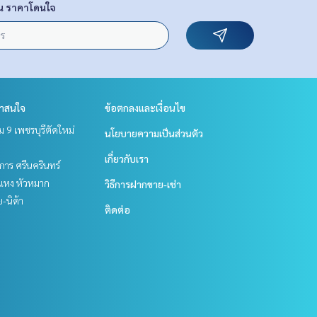
น ราคาโดนใจ
่าสนใจ
ข้อตกลงและเงื่อนไข
 9 เพชรบุรีตัดใหม่
นโยบายความเป็นส่วนตัว
เกี่ยวกับเรา
าร ศรีนครินทร์
แหง หัวหมาก
วิธีการฝากขาย-เช่า
ย-นิด้า
ติดต่อ