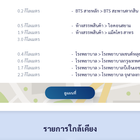
0.2 กิโลเมตร
BTS สายหลัก > BTS สะพานตากสิน
0.5 กิโลเมตร
ห้างสรรพสินค้า > ไอคอนสยาม
1.9 กิโลเมตร
ห้างสรรพสินค้า > แม็คโคร สาทร
3.0 กิโลเมตร
0.4 กิโลเมตร
โรงพยาบาล > โรงพยาบาลเซนต์หลุย
0.6 กิโลเมตร
โรงพยาบาล > โรงพยาบาลกรุงเทพคร
1.7 กิโลเมตร
โรงพยาบาล > โรงพยาบาลบีเอ็นเอ
2.2 กิโลเมตร
โรงพยาบาล > โรงพยาบาล จุฬาลงก
ดูแผนที่
รายการใกล้เคียง