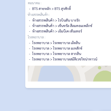
คมนาคม :
BTS สายหลัก > BTS สุรศักดิ์
ห้างสรรพสินค้า :
ห้างสรรพสินค้า > โรบินสัน บางรัก
ห้างสรรพสินค้า > เซ็นทรัล สีลมคอมเพล็กซ์
ห้างสรรพสินค้า > เอ็มบีเค เซ็นเตอร์
โรงพยาบาล :
โรงพยาบาล > โรงพยาบาล เลิดสิน
โรงพยาบาล > โรงพยาบาล มเหสักข์
โรงพยาบาล > โรงพยาบาล ตากสิน
โรงพยาบาล > โรงพยาบาลสมิติเวชไชน่าทาวน์