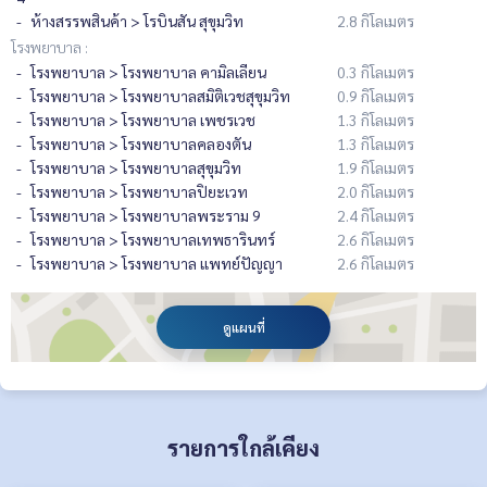
ห้างสรรพสินค้า > โรบินสัน สุขุมวิท
2.8 กิโลเมตร
โรงพยาบาล :
โรงพยาบาล > โรงพยาบาล คามิลเลียน
0.3 กิโลเมตร
โรงพยาบาล > โรงพยาบาลสมิติเวชสุขุมวิท
0.9 กิโลเมตร
โรงพยาบาล > โรงพยาบาล เพชรเวช
1.3 กิโลเมตร
โรงพยาบาล > โรงพยาบาลคลองตัน
1.3 กิโลเมตร
โรงพยาบาล > โรงพยาบาลสุขุมวิท
1.9 กิโลเมตร
โรงพยาบาล > โรงพยาบาลปิยะเวท
2.0 กิโลเมตร
โรงพยาบาล > โรงพยาบาลพระราม 9
2.4 กิโลเมตร
โรงพยาบาล > โรงพยาบาลเทพธารินทร์
2.6 กิโลเมตร
โรงพยาบาล > โรงพยาบาล แพทย์ปัญญา
2.6 กิโลเมตร
ดูแผนที่
รายการใกล้เคียง