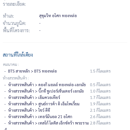
รายละเอียด:
ทำเล:
สุขุมวิท อโศก ทองหล่อ
จำนวนยูนิต:
-
พื้นที่โครงการ:
-
สถานที่ใกล้เคียง
คมนาคม :
BTS สายหลัก > BTS ทองหล่อ
1.5 กิโลเมตร
ห้างสรรพสินค้า :
ห้างสรรพสินค้า > ดองกิ มอลล์ ทองหล่อ-เอกมัย
0.5 กิโลเมตร
ห้างสรรพสินค้า > บิ๊กซี ซูเปอร์เซ็นเตอร์ เอกมัย
1.0 กิโลเมตร
ห้างสรรพสินค้า > เอ็มควอเทียร์
1.7 กิโลเมตร
ห้างสรรพสินค้า > ศูนย์การค้า ดิ เอ็มโพเรี่ยม
1.9 กิโลเมตร
ห้างสรรพสินค้า > โชว์ ดีซี
2.1 กิโลเมตร
ห้างสรรพสินค้า > เทอร์มินอล 21 อโศก
2.6 กิโลเมตร
ห้างสรรพสินค้า > เทสโก้ โลตัส เอ็กซ์ตร้า พระราม
2.8 กิโลเมตร
4