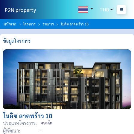
P2N property
THB
หน้าแรก
โครงการ
รายการ
โมดิซ ลาดพร้าว 18
ข้อมูลโครงการ
โมดิซ ลาดพร้าว 18
ประเภทโครงการ:
คอนโด
ผู้พัฒนา:
-