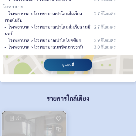
โรงพยาบาล :
โรงพยาบาล > โรงพยาบาลเปาโล เมโมเรียล
2.7 กิโลเมตร
พหลโยธิน
โรงพยาบาล > โรงพยาบาลเปาโล เมโมเรียล นวมิ
2.7 กิโลเมตร
นทร์
โรงพยาบาล > โรงพยาบาลเปาโล โชคชัย4
2.9 กิโลเมตร
โรงพยาบาล > โรงพยาบาลนพรัตนราชธานี
3.0 กิโลเมตร
ดูแผนที่
รายการใกล้เคียง
เช่า