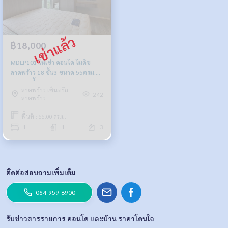
฿18,000
MDLP101 ให้เช่า คอนโด โมดิซ
ลาดพร้าว 18 ชั้น3 ขนาด 55ตรม.
1นอน 1น้ำ 18,000 บาท 064-959-
ลาดพร้าว เซ็นทรัล
8900
242
ลาดพร้าว
พื้นที่ : 55.00 ตร.ม.
1
1
3
ติดต่อสอบถามเพิ่มเติม
064-959-8900
รับข่าวสารรายการ คอนโด และบ้าน ราคาโดนใจ