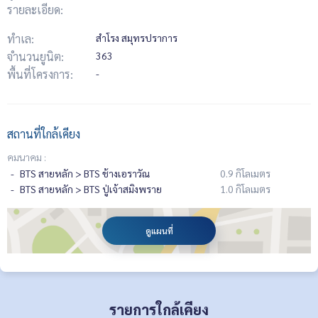
รายละเอียด:
ทำเล:
สำโรง สมุทรปราการ
จำนวนยูนิต:
363
พื้นที่โครงการ:
-
สถานที่ใกล้เคียง
คมนาคม :
BTS สายหลัก > BTS ช้างเอราวัณ
0.9 กิโลเมตร
BTS สายหลัก > BTS ปู่เจ้าสมิงพราย
1.0 กิโลเมตร
ดูแผนที่
รายการใกล้เคียง