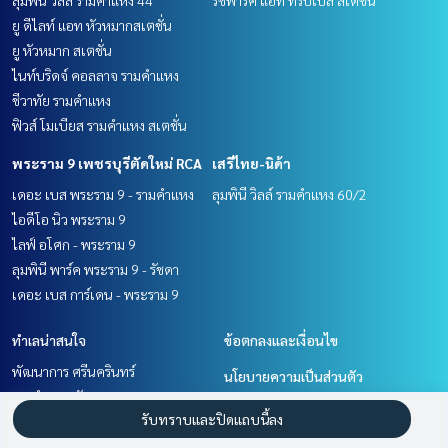
ลุมพินี วิลล์ รามคำแหง 44
ริชพาร์ค แอท ทริปเปิ้ล สเตชั่น
ยู ดีไลท์ แอท หัวหมากสเตชั่น
ยู หัวหมาก สเตชั่น
ไนท์บริดจ์ คอลลาจ รามคำแหง
ชีวาทัย รามคำแหง
ฟิวส์ โมเบียส รามคำแหง สเตชั่น
พระราม 9 เพชรบุรีตัดใหม่ RCA
เสรีไทย-นิด้า
เดอะ เบส พระราม 9 - รามคำแหง
ลุมพินี วิลล์ รามคำแหง 60/2
ไอดีโอ นิว พระราม 9
ไลฟ์ อโศก - พระราม 9
ลุมพินี พาร์ค พระราม 9 - รัชดา
เดอะ เบส การ์เดน - พระราม 9
ทำเลน่าสนใจ
ข้อตกลงและเงื่อนไข
พัฒนาการ ศรีนครินทร์
นโยบายความเป็นส่วนตัว
รามคำแหง หัวหมาก
เกี่ยวกับเรา
รับทราบและปิดแถบนี้ลง
พระราม 9 เพชรบุรีตัดใหม่ RCA
เสรีไทย-นิด้า