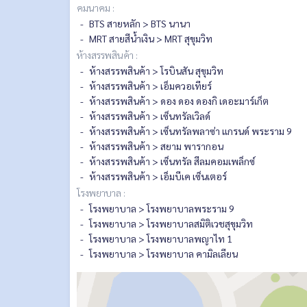
คมนาคม :
BTS สายหลัก > BTS นานา
MRT สายสีน้ำเงิน > MRT สุขุมวิท
ห้างสรรพสินค้า :
ห้างสรรพสินค้า > โรบินสัน สุขุมวิท
ห้างสรรพสินค้า > เอ็มควอเทียร์
ห้างสรรพสินค้า > ดอง ดอง ดองกิ เดอะมาร์เก็ต
ห้างสรรพสินค้า > เซ็นทรัลเวิลด์
ห้างสรรพสินค้า > เซ็นทรัลพลาซ่า แกรนด์ พระราม 9
ห้างสรรพสินค้า > สยาม พารากอน
ห้างสรรพสินค้า > เซ็นทรัล สีลมคอมเพล็กซ์
ห้างสรรพสินค้า > เอ็มบีเค เซ็นเตอร์
โรงพยาบาล :
โรงพยาบาล > โรงพยาบาลพระราม 9
โรงพยาบาล > โรงพยาบาลสมิติเวชสุขุมวิท
โรงพยาบาล > โรงพยาบาลพญาไท 1
โรงพยาบาล > โรงพยาบาล คามิลเลียน