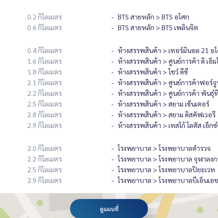
0.2 กิโลเมตร
BTS สายหลัก > BTS อโศก
0.6 กิโลเมตร
BTS สายหลัก > BTS เพลินจิต
0.4 กิโลเมตร
ห้างสรรพสินค้า > เทอร์มินอล 21 อ
1.6 กิโลเมตร
ห้างสรรพสินค้า > ศูนย์การค้า ดิ เอ็ม
1.8 กิโลเมตร
ห้างสรรพสินค้า > โชว์ ดีซี
2.1 กิโลเมตร
ห้างสรรพสินค้า > ศูนย์การค้าฟอร์จ
2.2 กิโลเมตร
ห้างสรรพสินค้า > ศูนย์การค้า พันธุ์
2.5 กิโลเมตร
ห้างสรรพสินค้า > สยาม เซ็นเตอร์
2.8 กิโลเมตร
ห้างสรรพสินค้า > สยาม ดิสคัฟเวอรี
2.9 กิโลเมตร
ห้างสรรพสินค้า > เทสโก้ โลตัส เอ็กซ
2.0 กิโลเมตร
โรงพยาบาล > โรงพยาบาลตำรวจ
2.2 กิโลเมตร
โรงพยาบาล > โรงพยาบาล จุฬาลงก
2.5 กิโลเมตร
โรงพยาบาล > โรงพยาบาลปิยะเวท
2.9 กิโลเมตร
โรงพยาบาล > โรงพยาบาลบีเอ็นเอ
ดูแผนที่