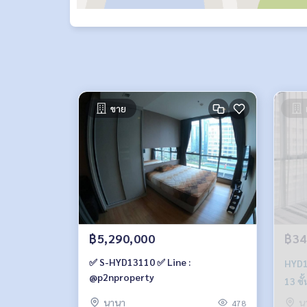
ขาย
฿5,290,000
฿34
✅ S-HYD13110 ✅ Line :
HYD13
@p2nproperty
13 ชั
34,0
นานา
น
478