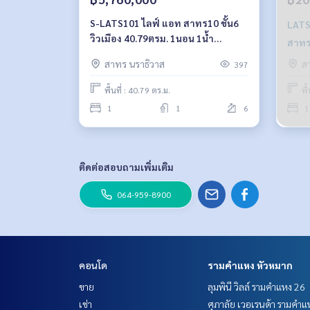
S-LATS101 ไลฟ์ แอท สาทร10 ชั้น6
LATS
วิวเมือง 40.79ตรม. 1นอน 1น้ำ
สาทร 
5.76ล้าน 064-959-8900
1น้ำ
สาทร นราธิวาส
ส
397
พื้นที่ : 40.79 ตร.ม.
พื
1
1
6
1
ติดต่อสอบถามเพิ่มเติม
064-959-8900
คอนโด
รามคำแหง หัวหมาก
ขาย
ลุมพินี วิลล์ รามคำแหง 26
เช่า
ศุภาลัย เวอเรนด้า รามคำแ