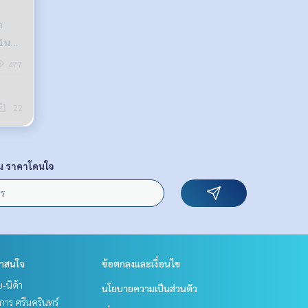
ท
. 1นอน
477
22
น ราคาโดนใจ
่าสนใจ
ข้อตกลงและเงื่อนไข
ย-นิด้า
นโยบายความเป็นส่วนตัว
าร ศรีนครินทร์