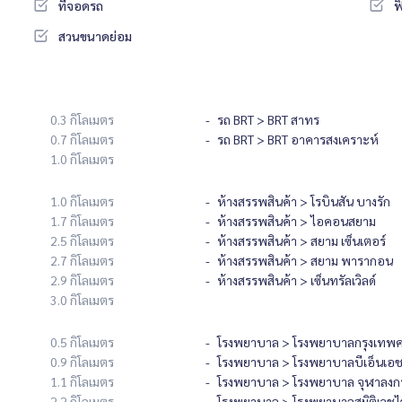
ที่จอดรถ
ฟ
สวนขนาดย่อม
0.3 กิโลเมตร
รถ BRT > BRT สาทร
0.7 กิโลเมตร
รถ BRT > BRT อาคารสงเคราะห์
1.0 กิโลเมตร
1.0 กิโลเมตร
ห้างสรรพสินค้า > โรบินสัน บางรัก
1.7 กิโลเมตร
ห้างสรรพสินค้า > ไอคอนสยาม
2.5 กิโลเมตร
ห้างสรรพสินค้า > สยาม เซ็นเตอร์
2.7 กิโลเมตร
ห้างสรรพสินค้า > สยาม พารากอน
2.9 กิโลเมตร
ห้างสรรพสินค้า > เซ็นทรัลเวิลด์
3.0 กิโลเมตร
0.5 กิโลเมตร
โรงพยาบาล > โรงพยาบาลกรุงเทพคร
0.9 กิโลเมตร
โรงพยาบาล > โรงพยาบาลบีเอ็นเอ
1.1 กิโลเมตร
โรงพยาบาล > โรงพยาบาล จุฬาลงก
2.2 กิโลเมตร
โรงพยาบาล > โรงพยาบาลสมิติเวชไ