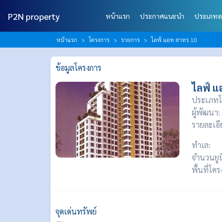
P2N property
หน้าแรก
ประกาศแนะนำ
ประเภทอ
หน้าแรก
โครงการ
รายการ
ไลฟ์ แอท สาทร 10
ข้อมูลโครงการ
ไลฟ์ แ
ประเภทโ
ผู้พัฒนา:
รายละเอี
ทำเล:
จำนวนยูน
พื้นที่โค
จุดเด่นทรัพย์