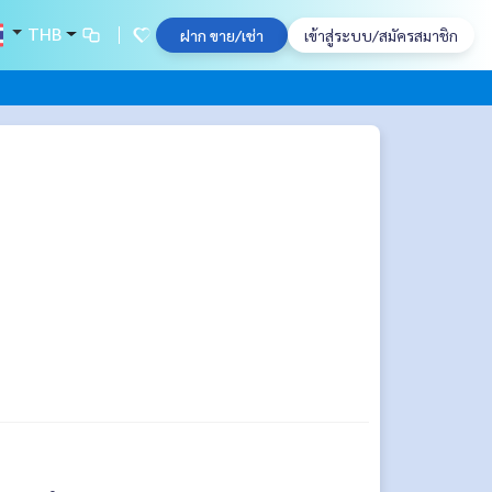
THB
ฝาก ขาย/เช่า
เข้าสู่ระบบ/สมัครสมาชิก