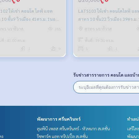
102 ให้เช่า คอนโด ไลฟ์ แอท
LATS103 ให้เช่า คอนโดไลฟ์ แอ
10 ชั้น9 วิวเมือง 41ตร.ม. 1นอน
สาทร 10 ชั้น22 วิวเมือง 39ตร.ม
 20,000บ. 064-878-5283
1น้ำ 20,000บ. 064-878-5283
าทร นราธิวาส
สาทร นราธิวาส
385
้นที่ : 41.00 ตร.ม.
พื้นที่ : 39.00 ตร.ม.
1
9
1
1
รับข่าวสารรายการ คอนโด และบ้า
พัฒนาการ ศรีนครินทร์
ทำเลน
ลุมพินี เพลส ศรีนครินทร์ - หัวหมาก สเตชั่น
เสรีไท
หง
ริชพาร์ค แอท ทริปเปิ้ล สเตชั่น
พัฒนาก