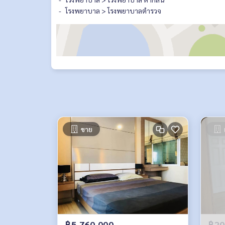
โรงพยาบาล > โรงพยาบาลตำรวจ
ขาย
฿5,760,000
฿20