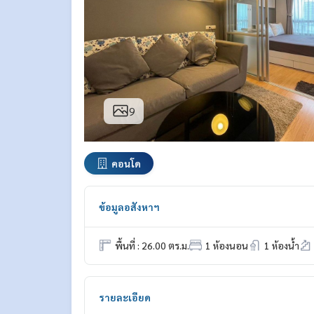
9
คอนโด
ข้อมูลอสังหาฯ
พื้นที่ : 26.00 ตร.ม.
1 ห้องนอน
1 ห้องน้ำ
รายละเอียด