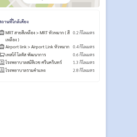
สถานที่ใกล้เคียง
MRT สายสีเหลือง > MRT หัวหมาก ( สี
0.2 กิโลเมตร
เหลือง )
Airport link > Airport Link หัวหมาก
0.4 กิโลเมตร
เทสโก้ โลตัส​ พัฒนาการ
0.6 กิโลเมตร
โรงพยาบาลสมิติเวช ศรีนครินทร์
1.3 กิโลเมตร
โรงพยาบาลรามคำแหง
2.8 กิโลเมตร