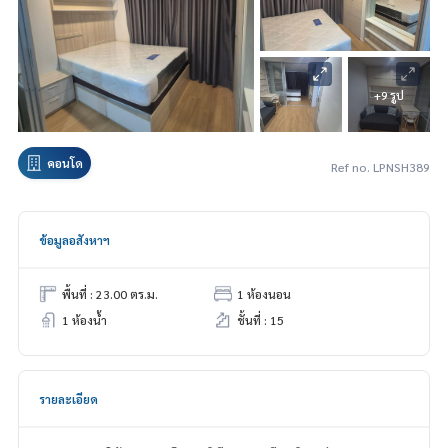
+9 รูป
คอนโด
Ref no. LPNSH389
ข้อมูลอสังหาฯ
พื้นที่ : 23.00 ตร.ม.
1 ห้องนอน
1 ห้องน้ำ
ชั้นที่ : 15
รายละเอียด