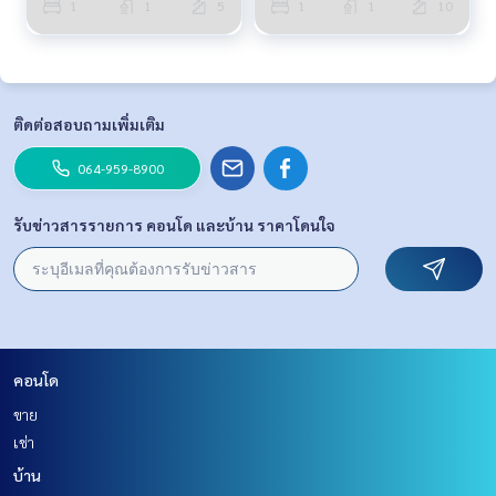
1
1
5
1
1
10
ติดต่อสอบถามเพิ่มเติม
064-959-8900
รับข่าวสารรายการ คอนโด และบ้าน ราคาโดนใจ
คอนโด
ขาย
เช่า
บ้าน