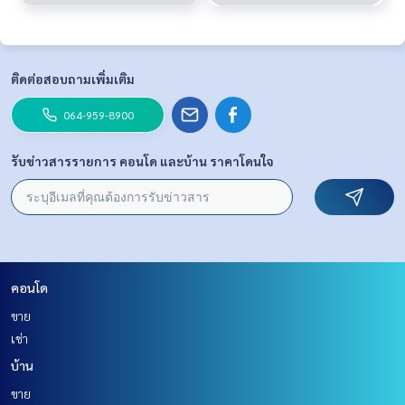
ติดต่อสอบถามเพิ่มเติม
064-959-8900
รับข่าวสารรายการ คอนโด และบ้าน ราคาโดนใจ
คอนโด
ขาย
เช่า
บ้าน
ขาย