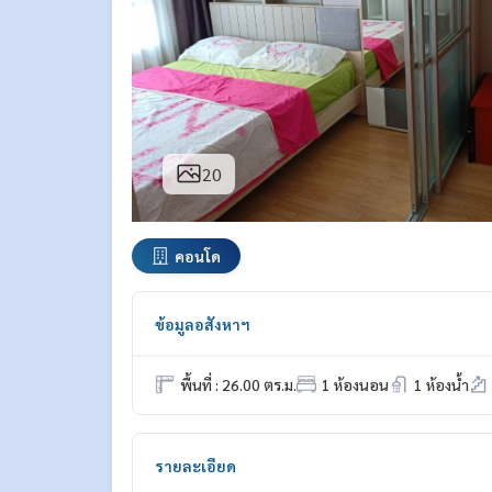
20
คอนโด
ข้อมูลอสังหาฯ
พื้นที่ : 26.00 ตร.ม.
1 ห้องนอน
1 ห้องน้ำ
รายละเอียด