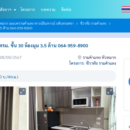
สังหาฯ
โครงการ
บทความ
ติดต่อ
วหมาก เอแบครามคำแหง ทาวน์อินทาวน์ บดินทรเดชา
ชีวาทัย รามคำแหง
3.5 ล้าน 064-959-8900
. ชั้น 30 ห้องมุม 3.5 ล้าน 064-959-8900
่อ 08/08/2567
รามคำแหง หัวหมาก
โครงการ : ชีวาทัย รามคำแหง
 บ./ตร.ม.)