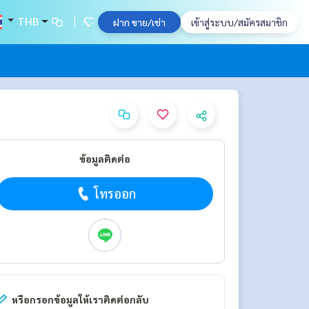
THB
ฝาก ขาย/เช่า
เข้าสู่ระบบ/สมัครสมาชิก
ข้อมูลติดต่อ
โทรออก
หรือกรอกข้อมูลให้เราติดต่อกลับ