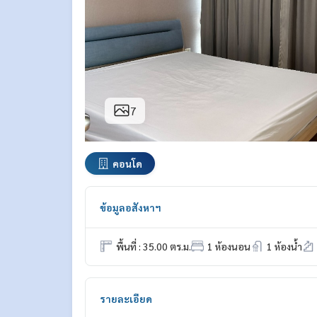
7
คอนโด
ข้อมูลอสังหาฯ
พื้นที่ : 35.00 ตร.ม.
1 ห้องนอน
1 ห้องน้ำ
รายละเอียด