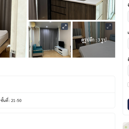
ดูรูปอีก : 3 รูป
ชั้นที่ : 21-50