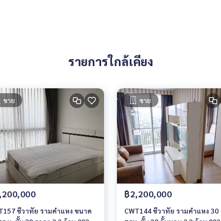
รายการใกล้เคียง
ขาย
ขาย
,200,000
฿2,200,000
157 ชีวาทัย รามคำแหง ขนาด
CWT144 ชีวาทัย รามคำแหง 30